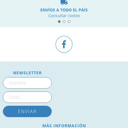
ENVÍOS A TODO EL PAÍS
Consultar costos
NEWSLETTER
MÁS INFORMACIÓN