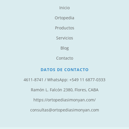
Inicio
Ortopedia
Productos
Servicios
Blog
Contacto
DATOS DE CONTACTO
4611-8741 / WhatsApp: +549 11 6877-0333‬
Ramón L. Falcón 2380, Flores, CABA
https://ortopediasimonyan.com/
consultas@ortopediasimonyan.com